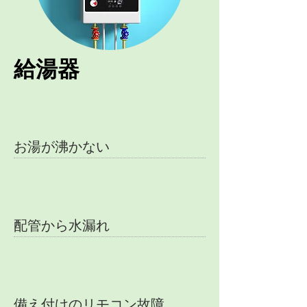
給湯器
お湯が沸かない
配管から水漏れ
備え付けのリモコン故障