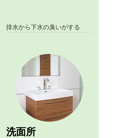
排水から下水の臭いがする
洗面所