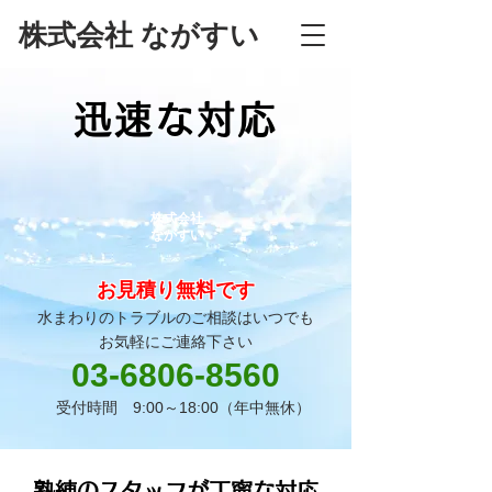
株式会社 ながすい
迅速な対応
株式会社
ながすい
お見積り無料です
水まわりのトラブルのご相談はいつでも
お気軽にご連絡下さい
​03-6806-8560
受付時間 9:00～18:00（年中無休）
熟練のスタッフが丁寧な対応