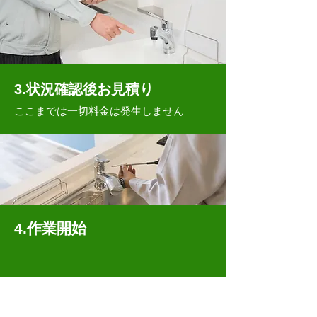
3.状況確認後お見積り
ここまでは一切料金は発生しません
4.作業開始