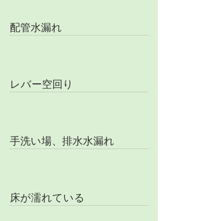
配管水漏れ
レバー空回り
手洗い場、排水水漏れ
床が濡れている