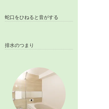
蛇口をひねると音がする
排水のつまり