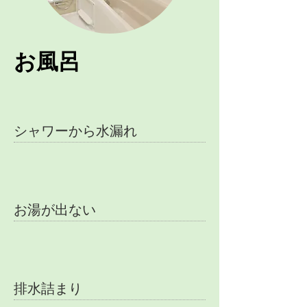
お風呂
シャワーから水漏れ
お湯が出ない
排水詰まり