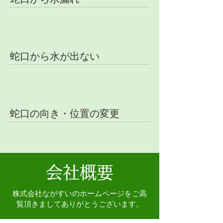
蛇口から水が出ない
蛇口の向き・位置の変更
会社概要
株式会社ながすいのホームページをご高
覧頂きましてありがとうございます。