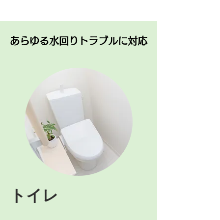
あらゆる水回りトラブルに対応
トイレ