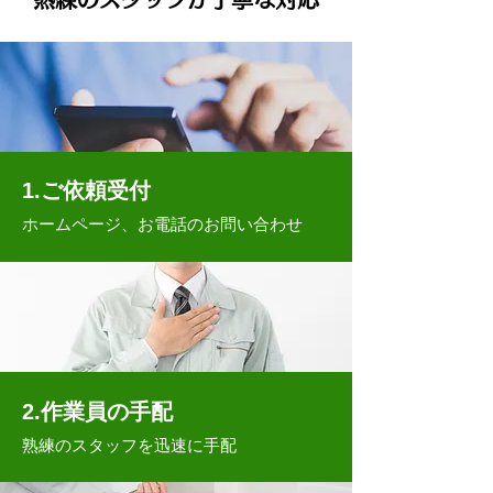
1.​ご依頼受付
ホームページ、お電話のお問い合わせ
2.作業員の手配
熟練のスタッフを迅速に手配