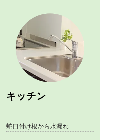
キッチン
蛇口付け根から水漏れ